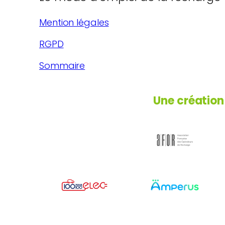
Mention légales
RGPD
Sommaire
Une création