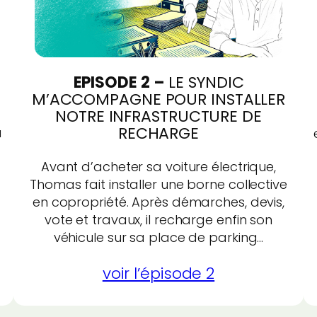
EPISODE 2 –
LE SYNDIC
M’ACCOMPAGNE POUR INSTALLER
NOTRE INFRASTRUCTURE DE
RECHARGE
u
Avant d’acheter sa voiture électrique,
Thomas fait installer une borne collective
en copropriété. Après démarches, devis,
vote et travaux, il recharge enfin son
véhicule sur sa place de parking…
voir l’épisode 2