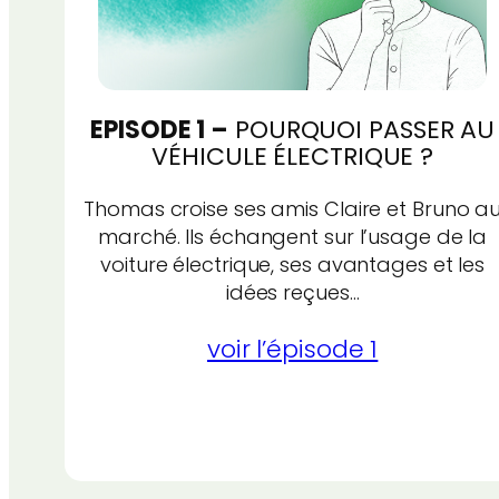
EPISODE 1 –
POURQUOI PASSER AU
VÉHICULE ÉLECTRIQUE ?
Thomas croise ses amis Claire et Bruno a
marché. Ils échangent sur l’usage de la
voiture électrique, ses avantages et les
idées reçues…
voir l’épisode 1