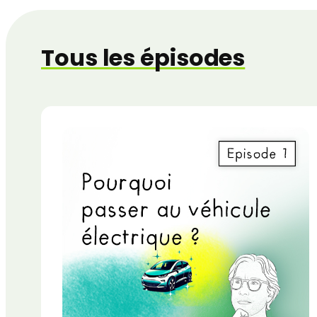
Tous les épisodes