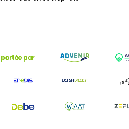
 portée par