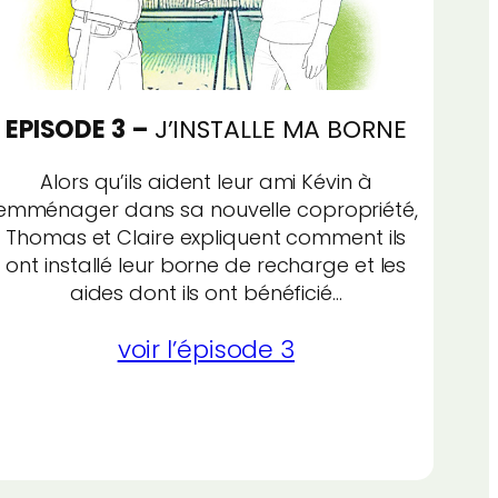
EPISODE 3 –
J’INSTALLE MA BORNE
Alors qu’ils aident leur ami Kévin à
emménager dans sa nouvelle copropriété,
Thomas et Claire expliquent comment ils
ont installé leur borne de recharge et les
aides dont ils ont bénéficié…
voir l’épisode 3