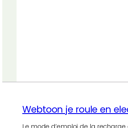
Webtoon je roule en ele
Le mode d’emploi de la recharge 