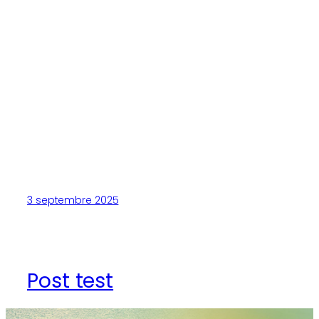
3 septembre 2025
Post test