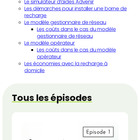
Le simulateur d’aides Advenir
Les démarches pour installer une borne de
recharge
Le modèle gestionnaire de réseau
Les coûts dans le cas du modèle
gestionnaire de réseau
Le modèle opérateur
Les coûts dans le cas du modèle
opérateur
Les économies avec la recharge à
domicile
Tous les épisodes