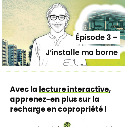
Épisode 3 –
J’installe ma borne
Avec la
lecture interactive
,
apprenez-en plus sur la
recharge en copropriété !