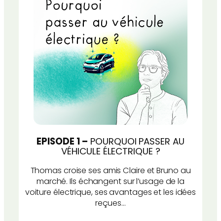
EPISODE 1 –
POURQUOI PASSER AU
VÉHICULE ÉLECTRIQUE ?
Thomas croise ses amis Claire et Bruno au
marché. Ils échangent sur l’usage de la
voiture électrique, ses avantages et les idées
reçues…