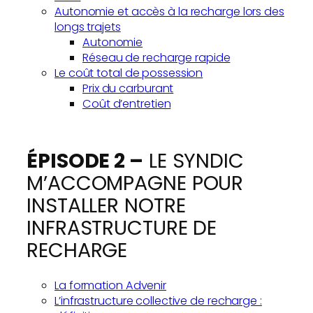
Autonomie et accès à la recharge lors des
longs trajets
Autonomie
Réseau de recharge rapide
Le coût total de possession
Prix du carburant
Coût d’entretien
ÉPISODE 2 –
LE SYNDIC
M’ACCOMPAGNE POUR
INSTALLER NOTRE
INFRASTRUCTURE DE
RECHARGE
La formation Advenir
L’infrastructure collective de recharge :