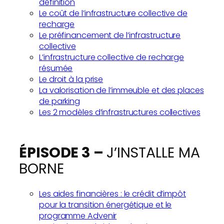
définition
Le coût de l’infrastructure collective de
recharge
Le préfinancement de l’infrastructure
collective
L’infrastructure collective de recharge
résumée
Le droit à la prise
La valorisation de l’immeuble et des places
de parking
Les 2 modèles d’infrastructures collectives
ÉPISODE 3 –
J’INSTALLE MA
BORNE
Les aides financières : le crédit d’impôt
pour la transition énergétique et le
programme Advenir