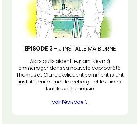
EPISODE 3 –
J’INSTALLE MA BORNE
Alors qu’ils aident leur ami Kévin à
emménager dans sa nouvelle copropriété,
Thomas et Claire expliquent comment ils ont
installé leur borne de recharge et les aides
dont ils ont bénéficié…
voir l’épisode 3