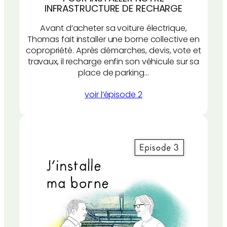
INFRASTRUCTURE DE RECHARGE
Avant d’acheter sa voiture électrique,
Thomas fait installer une borne collective en
copropriété. Après démarches, devis, vote et
travaux, il recharge enfin son véhicule sur sa
place de parking…
voir l’épisode 2